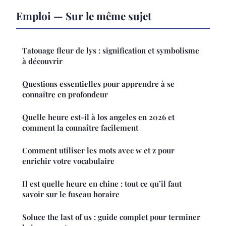
Emploi — Sur le même sujet
Tatouage fleur de lys : signification et symbolisme
à découvrir
Questions essentielles pour apprendre à se
connaître en profondeur
Quelle heure est-il à los angeles en 2026 et
comment la connaître facilement
Comment utiliser les mots avec w et z pour
enrichir votre vocabulaire
Il est quelle heure en chine : tout ce qu’il faut
savoir sur le fuseau horaire
Soluce the last of us : guide complet pour terminer