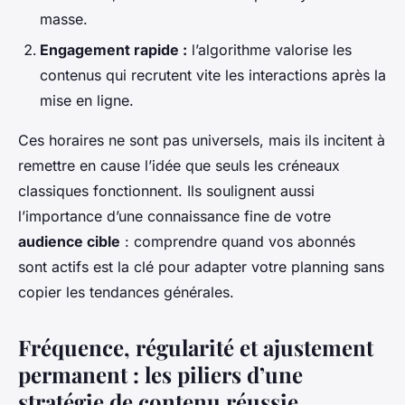
masse.
Engagement rapide :
l’algorithme valorise les
contenus qui recrutent vite les interactions après la
mise en ligne.
Ces horaires ne sont pas universels, mais ils incitent à
remettre en cause l’idée que seuls les créneaux
classiques fonctionnent. Ils soulignent aussi
l’importance d’une connaissance fine de votre
audience cible
: comprendre quand vos abonnés
sont actifs est la clé pour adapter votre planning sans
copier les tendances générales.
Fréquence, régularité et ajustement
permanent : les piliers d’une
stratégie de contenu réussie