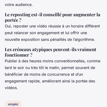
votre audience.
Le reposting est-il conseillé pour augmenter la
portée ?
Oui, reposter une vidéo réussie à un horaire différent
peut relancer son engagement et lui offrir une
nouvelle exposition sans pénalités de l’algorithme.
Les créneaux atypiques peuvent-ils vraiment
fonctionner ?
Publier à des heures moins conventionnelles, comme
tard le soir ou très tôt le matin, permet souvent de
bénéficier de moins de concurrence et d’un
engagement rapide, améliorant ainsi la portée des
vidéos.
emploi