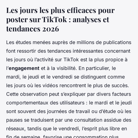
Les jours les plus efficaces pour
poster sur TikTok : analyses et
tendances 2026
Les études menées auprès de millions de publications
font ressortir des tendances intéressantes concernant
les jours où l’activité sur TikTok est la plus propice à
l’
engagement
et à la visibilité. En particulier, le
mardi, le jeudi et le vendredi se distinguent comme
les jours où les vidéos rencontrent le plus de succès.
Cette observation peut s’expliquer par divers facteurs
comportementaux des utilisateurs : le mardi et le jeudi
sont souvent des journées de travail ou d’étude où les
pauses se traduisent par une consultation assidue des
réseaux, tandis que le vendredi, l’esprit plus libre en
fin de semaine, favorise une consommation plus