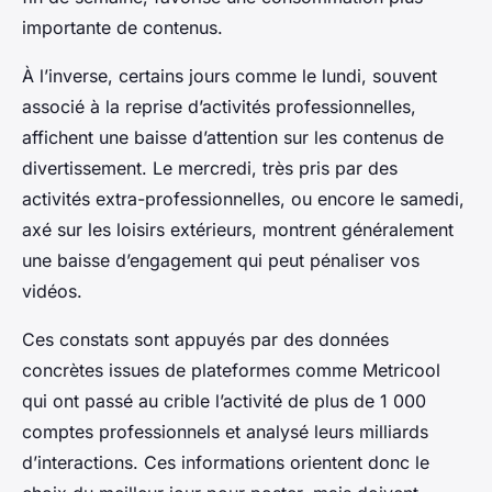
importante de contenus.
À l’inverse, certains jours comme le lundi, souvent
associé à la reprise d’activités professionnelles,
affichent une baisse d’attention sur les contenus de
divertissement. Le mercredi, très pris par des
activités extra-professionnelles, ou encore le samedi,
axé sur les loisirs extérieurs, montrent généralement
une baisse d’engagement qui peut pénaliser vos
vidéos.
Ces constats sont appuyés par des données
concrètes issues de plateformes comme Metricool
qui ont passé au crible l’activité de plus de 1 000
comptes professionnels et analysé leurs milliards
d’interactions. Ces informations orientent donc le