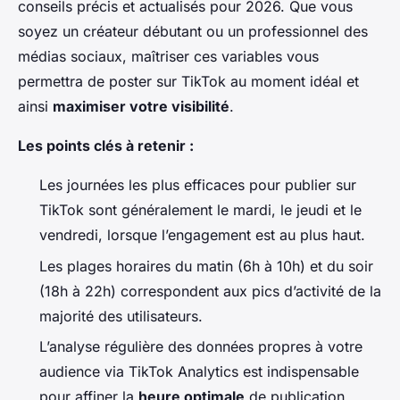
conseils précis et actualisés pour 2026. Que vous
soyez un créateur débutant ou un professionnel des
médias sociaux, maîtriser ces variables vous
permettra de poster sur TikTok au moment idéal et
ainsi
maximiser votre visibilité
.
Les points clés à retenir :
Les journées les plus efficaces pour publier sur
TikTok sont généralement le mardi, le jeudi et le
vendredi, lorsque l’engagement est au plus haut.
Les plages horaires du matin (6h à 10h) et du soir
(18h à 22h) correspondent aux pics d’activité de la
majorité des utilisateurs.
L’analyse régulière des données propres à votre
audience via TikTok Analytics est indispensable
pour affiner la
heure optimale
de publication.