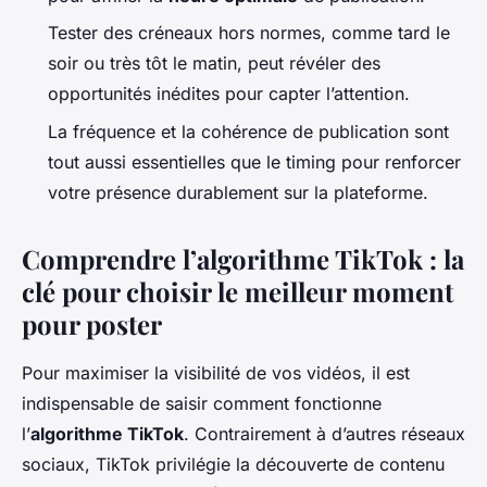
Tester des créneaux hors normes, comme tard le
soir ou très tôt le matin, peut révéler des
opportunités inédites pour capter l’attention.
La fréquence et la cohérence de publication sont
tout aussi essentielles que le timing pour renforcer
votre présence durablement sur la plateforme.
Comprendre l’algorithme TikTok : la
clé pour choisir le meilleur moment
pour poster
Pour maximiser la visibilité de vos vidéos, il est
indispensable de saisir comment fonctionne
l’
algorithme TikTok
. Contrairement à d’autres réseaux
sociaux, TikTok privilégie la découverte de contenu