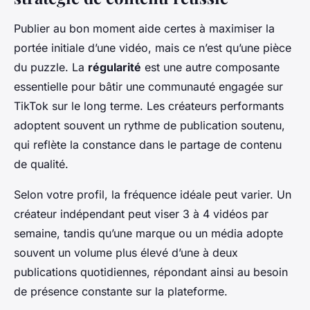
Publier au bon moment aide certes à maximiser la
portée initiale d’une vidéo, mais ce n’est qu’une pièce
du puzzle. La
régularité
est une autre composante
essentielle pour bâtir une communauté engagée sur
TikTok sur le long terme. Les créateurs performants
adoptent souvent un rythme de publication soutenu,
qui reflète la constance dans le partage de contenu
de qualité.
Selon votre profil, la fréquence idéale peut varier. Un
créateur indépendant peut viser 3 à 4 vidéos par
semaine, tandis qu’une marque ou un média adopte
souvent un volume plus élevé d’une à deux
publications quotidiennes, répondant ainsi au besoin
de présence constante sur la plateforme.