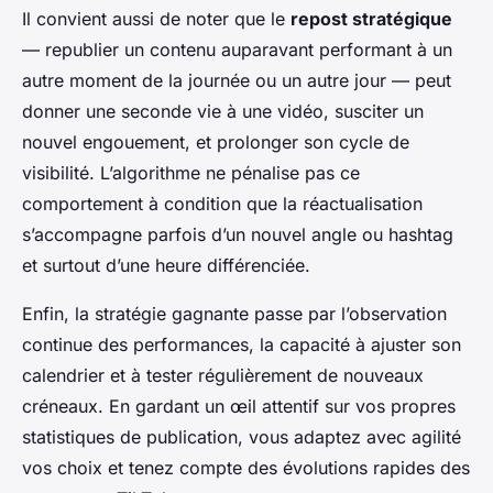
Il convient aussi de noter que le
repost stratégique
— republier un contenu auparavant performant à un
autre moment de la journée ou un autre jour — peut
donner une seconde vie à une vidéo, susciter un
nouvel engouement, et prolonger son cycle de
visibilité. L’algorithme ne pénalise pas ce
comportement à condition que la réactualisation
s’accompagne parfois d’un nouvel angle ou hashtag
et surtout d’une heure différenciée.
Enfin, la stratégie gagnante passe par l’observation
continue des performances, la capacité à ajuster son
calendrier et à tester régulièrement de nouveaux
créneaux. En gardant un œil attentif sur vos propres
statistiques de publication, vous adaptez avec agilité
vos choix et tenez compte des évolutions rapides des