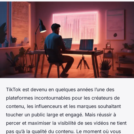
TikTok est devenu en quelques années l’une des
plateformes incontournables pour les créateurs de
contenu, les influenceurs et les marques souhaitant
toucher un public large et engagé. Mais réussir à
percer et maximiser la visibilité de ses vidéos ne tient
pas qu’à la qualité du contenu. Le moment où vous