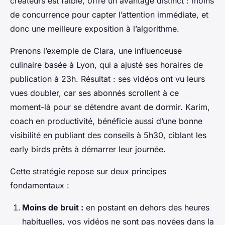
créateurs est faible, offre un avantage distinct : moins
de concurrence pour capter l’attention immédiate, et
donc une meilleure exposition à l’algorithme.
Prenons l’exemple de Clara, une influenceuse
culinaire basée à Lyon, qui a ajusté ses horaires de
publication à 23h. Résultat : ses vidéos ont vu leurs
vues doubler, car ses abonnés scrollent à ce
moment-là pour se détendre avant de dormir. Karim,
coach en productivité, bénéficie aussi d’une bonne
visibilité en publiant des conseils à 5h30, ciblant les
early birds prêts à démarrer leur journée.
Cette stratégie repose sur deux principes
fondamentaux :
Moins de bruit :
en postant en dehors des heures
habituelles, vos vidéos ne sont pas noyées dans la