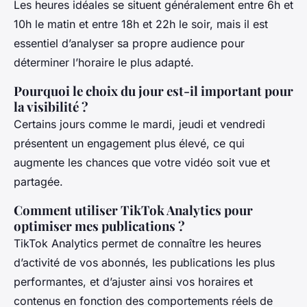
Les heures idéales se situent généralement entre 6h et
10h le matin et entre 18h et 22h le soir, mais il est
essentiel d’analyser sa propre audience pour
déterminer l’horaire le plus adapté.
Pourquoi le choix du jour est-il important pour
la visibilité ?
Certains jours comme le mardi, jeudi et vendredi
présentent un engagement plus élevé, ce qui
augmente les chances que votre vidéo soit vue et
partagée.
Comment utiliser TikTok Analytics pour
optimiser mes publications ?
TikTok Analytics permet de connaître les heures
d’activité de vos abonnés, les publications les plus
performantes, et d’ajuster ainsi vos horaires et
contenus en fonction des comportements réels de