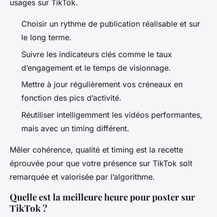
usages sur TikTok.
Choisir un rythme de publication réalisable et sur
le long terme.
Suivre les indicateurs clés comme le taux
d’engagement et le temps de visionnage.
Mettre à jour régulièrement vos créneaux en
fonction des pics d’activité.
Réutiliser intelligemment les vidéos performantes,
mais avec un timing différent.
Mêler cohérence, qualité et timing est la recette
éprouvée pour que votre présence sur TikTok soit
remarquée et valorisée par l’algorithme.
Quelle est la meilleure heure pour poster sur
TikTok ?