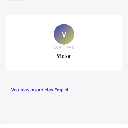
V
ECRIT PAR
Victor
← Voir tous les articles Emploi