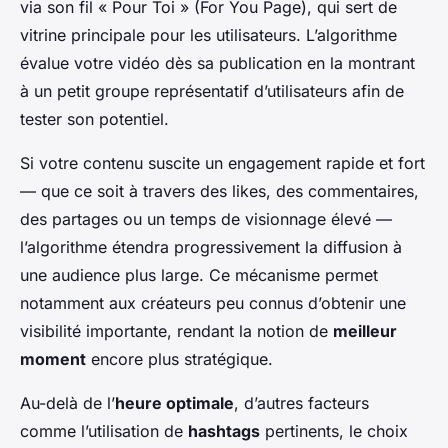
via son fil « Pour Toi » (For You Page), qui sert de
vitrine principale pour les utilisateurs. L’algorithme
évalue votre vidéo dès sa publication en la montrant
à un petit groupe représentatif d’utilisateurs afin de
tester son potentiel.
Si votre contenu suscite un engagement rapide et fort
— que ce soit à travers des likes, des commentaires,
des partages ou un temps de visionnage élevé —
l’algorithme étendra progressivement la diffusion à
une audience plus large. Ce mécanisme permet
notamment aux créateurs peu connus d’obtenir une
visibilité importante, rendant la notion de
meilleur
moment
encore plus stratégique.
Au-delà de l’
heure optimale
, d’autres facteurs
comme l’utilisation de
hashtags
pertinents, le choix