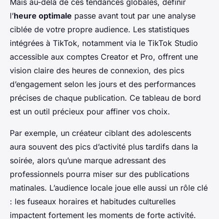
Mais au-delà de ces tendances globales, définir
l’
heure optimale
passe avant tout par une analyse
ciblée de votre propre audience. Les statistiques
intégrées à TikTok, notamment via le TikTok Studio
accessible aux comptes Creator et Pro, offrent une
vision claire des heures de connexion, des pics
d’engagement selon les jours et des performances
précises de chaque publication. Ce tableau de bord
est un outil précieux pour affiner vos choix.
Par exemple, un créateur ciblant des adolescents
aura souvent des pics d’activité plus tardifs dans la
soirée, alors qu’une marque adressant des
professionnels pourra miser sur des publications
matinales. L’audience locale joue elle aussi un rôle clé
: les fuseaux horaires et habitudes culturelles
impactent fortement les moments de forte activité.