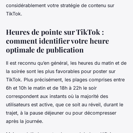
considérablement votre stratégie de contenu sur
TikTok.
Heures de pointe sur TikTok :
comment identifier votre heure
optimale de publication
Il est reconnu qu’en général, les heures du matin et de
la soirée sont les plus favorables pour poster sur
TikTok. Plus précisément, les plages comprises entre
6h et 10h le matin et de 18h à 22h le soir
correspondent aux instants où la majorité des
utilisateurs est active, que ce soit au réveil, durant le
trajet, à la pause déjeuner ou pour décompresser
après la journée.