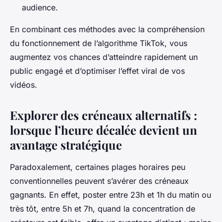
audience.
En combinant ces méthodes avec la compréhension
du fonctionnement de l’algorithme TikTok, vous
augmentez vos chances d’atteindre rapidement un
public engagé et d’optimiser l’effet viral de vos
vidéos.
Explorer des créneaux alternatifs :
lorsque l’heure décalée devient un
avantage stratégique
Paradoxalement, certaines plages horaires peu
conventionnelles peuvent s’avérer des créneaux
gagnants. En effet, poster entre 23h et 1h du matin ou
très tôt, entre 5h et 7h, quand la concentration de