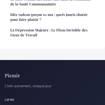
de la Santé Communautaire
Idée cadeau garçon 10 ans : quels jouets choisir
pour faire plaisir ?
La Dépression Majeure : Le Fléau Invisible des
Lieux de Travail
Picmir
L'info autrement, chaque jour
LIENS