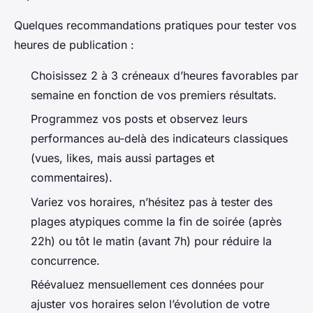
Quelques recommandations pratiques pour tester vos
heures de publication :
Choisissez 2 à 3 créneaux d’heures favorables par
semaine en fonction de vos premiers résultats.
Programmez vos posts et observez leurs
performances au-delà des indicateurs classiques
(vues, likes, mais aussi partages et
commentaires).
Variez vos horaires, n’hésitez pas à tester des
plages atypiques comme la fin de soirée (après
22h) ou tôt le matin (avant 7h) pour réduire la
concurrence.
Réévaluez mensuellement ces données pour
ajuster vos horaires selon l’évolution de votre