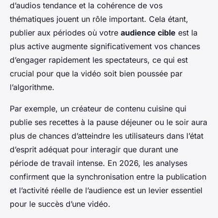
d’audios tendance et la cohérence de vos
thématiques jouent un rôle important. Cela étant,
publier aux périodes où votre
audience cible
est la
plus active augmente significativement vos chances
d’engager rapidement les spectateurs, ce qui est
crucial pour que la vidéo soit bien poussée par
l’algorithme.
Par exemple, un créateur de contenu cuisine qui
publie ses recettes à la pause déjeuner ou le soir aura
plus de chances d’atteindre les utilisateurs dans l’état
d’esprit adéquat pour interagir que durant une
période de travail intense. En 2026, les analyses
confirment que la synchronisation entre la publication
et l’activité réelle de l’audience est un levier essentiel
pour le succès d’une vidéo.