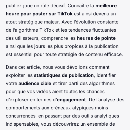
publiez joue un rôle décisif. Connaître la
meilleure
heure pour poster sur TikTok
est ainsi devenu un
atout stratégique majeur. Avec l’évolution constante
de l’algorithme TikTok et les tendances fluctuantes
des utilisateurs, comprendre les
heures de pointe
ainsi que les jours les plus propices à la publication
est essentiel pour toute stratégie de contenu efficace.
Dans cet article, nous vous dévoilons comment
exploiter les
statistiques de publication
, identifier
votre
audience cible
et tirer parti des algorithmes
pour que vos vidéos aient toutes les chances
d’exploser en termes d’
engagement
. De l’analyse des
comportements aux créneaux atypiques moins
concurrencés, en passant par des outils analytiques
indispensables, vous découvrirez un ensemble de