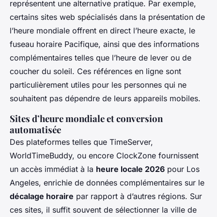
représentent une alternative pratique. Par exemple,
certains sites web spécialisés dans la présentation de
l’heure mondiale offrent en direct l’heure exacte, le
fuseau horaire Pacifique, ainsi que des informations
complémentaires telles que l’heure de lever ou de
coucher du soleil. Ces références en ligne sont
particulièrement utiles pour les personnes qui ne
souhaitent pas dépendre de leurs appareils mobiles.
Sites d’heure mondiale et conversion
automatisée
Des plateformes telles que TimeServer,
WorldTimeBuddy, ou encore ClockZone fournissent
un accès immédiat à la
heure locale 2026
pour Los
Angeles, enrichie de données complémentaires sur le
décalage horaire
par rapport à d’autres régions. Sur
ces sites, il suffit souvent de sélectionner la ville de