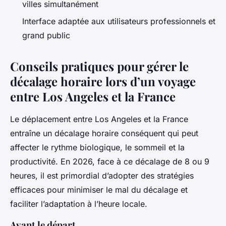
villes simultanément
Interface adaptée aux utilisateurs professionnels et
grand public
Conseils pratiques pour gérer le
décalage horaire lors d’un voyage
entre Los Angeles et la France
Le déplacement entre Los Angeles et la France
entraîne un décalage horaire conséquent qui peut
affecter le rythme biologique, le sommeil et la
productivité. En 2026, face à ce décalage de 8 ou 9
heures, il est primordial d’adopter des stratégies
efficaces pour minimiser le mal du décalage et
faciliter l’adaptation à l’heure locale.
Avant le départ