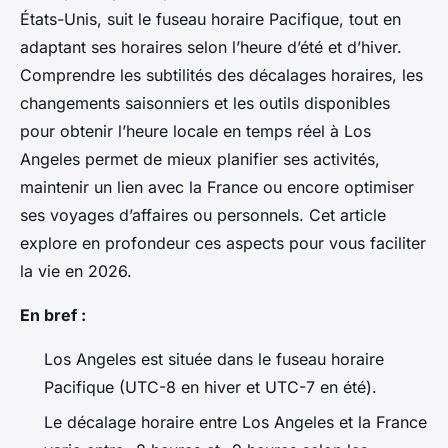
États-Unis, suit le fuseau horaire Pacifique, tout en
adaptant ses horaires selon l’heure d’été et d’hiver.
Comprendre les subtilités des décalages horaires, les
changements saisonniers et les outils disponibles
pour obtenir l’heure locale en temps réel à Los
Angeles permet de mieux planifier ses activités,
maintenir un lien avec la France ou encore optimiser
ses voyages d’affaires ou personnels. Cet article
explore en profondeur ces aspects pour vous faciliter
la vie en 2026.
En bref :
Los Angeles est située dans le fuseau horaire
Pacifique (UTC-8 en hiver et UTC-7 en été).
Le décalage horaire entre Los Angeles et la France