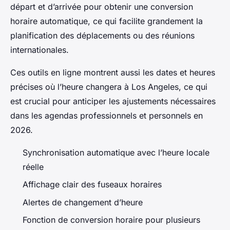
départ et d’arrivée pour obtenir une conversion
horaire automatique, ce qui facilite grandement la
planification des déplacements ou des réunions
internationales.
Ces outils en ligne montrent aussi les dates et heures
précises où l’heure changera à Los Angeles, ce qui
est crucial pour anticiper les ajustements nécessaires
dans les agendas professionnels et personnels en
2026.
Synchronisation automatique avec l’heure locale
réelle
Affichage clair des fuseaux horaires
Alertes de changement d’heure
Fonction de conversion horaire pour plusieurs