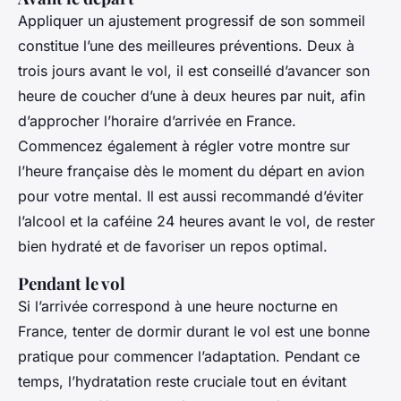
Appliquer un ajustement progressif de son sommeil
constitue l’une des meilleures préventions. Deux à
trois jours avant le vol, il est conseillé d’avancer son
heure de coucher d’une à deux heures par nuit, afin
d’approcher l’horaire d’arrivée en France.
Commencez également à régler votre montre sur
l’heure française dès le moment du départ en avion
pour votre mental. Il est aussi recommandé d’éviter
l’alcool et la caféine 24 heures avant le vol, de rester
bien hydraté et de favoriser un repos optimal.
Pendant le vol
Si l’arrivée correspond à une heure nocturne en
France, tenter de dormir durant le vol est une bonne
pratique pour commencer l’adaptation. Pendant ce
temps, l’hydratation reste cruciale tout en évitant