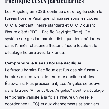
Pacifique et ses particularités
Los Angeles, en 2026, continue d’être réglée selon le
fuseau horaire Pacifique, officialisé sous les codes
UTC-8 pendant l’heure standard et UTC-7 durant
l’heure d’été (PDT – Pacific Daylight Time). Ce
système de gestion horaire distingue deux périodes
dans l’année, chacune affectant l’heure locale et le
décalage horaire avec la France.
Comprendre le fuseau horaire Pacifique
Le fuseau horaire Pacifique est l’un des six fuseaux
horaires qui couvrent le territoire continental des
États-Unis. Plus précisément, Los Angeles se trouve
dans la zone “America/Los_Angeles” dont le décalage
temporaire s’ajuste à la fois à l’heure universelle
coordonnée (UTC) et aux changements saisonniers.