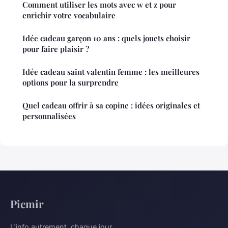
Comment utiliser les mots avec w et z pour
enrichir votre vocabulaire
Idée cadeau garçon 10 ans : quels jouets choisir
pour faire plaisir ?
Idée cadeau saint valentin femme : les meilleures
options pour la surprendre
Quel cadeau offrir à sa copine : idées originales et
personnalisées
Picmir
L'info autrement, chaque jour