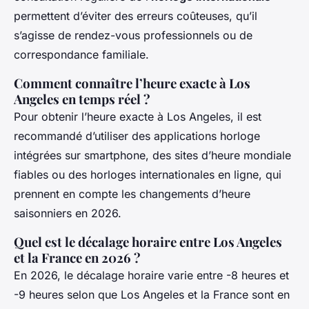
permettent d’éviter des erreurs coûteuses, qu’il
s’agisse de rendez-vous professionnels ou de
correspondance familiale.
Comment connaître l’heure exacte à Los
Angeles en temps réel ?
Pour obtenir l’heure exacte à Los Angeles, il est
recommandé d’utiliser des applications horloge
intégrées sur smartphone, des sites d’heure mondiale
fiables ou des horloges internationales en ligne, qui
prennent en compte les changements d’heure
saisonniers en 2026.
Quel est le décalage horaire entre Los Angeles
et la France en 2026 ?
En 2026, le décalage horaire varie entre -8 heures et
-9 heures selon que Los Angeles et la France sont en