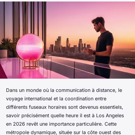
Dans un monde où la communication à distance, le
voyage international et la coordination entre
différents fuseaux horaires sont devenus essentiels,
savoir précisément quelle heure il est à Los Angeles
en 2026 revêt une importance particulière. Cette
métropole dynamique, située sur la côte ouest des