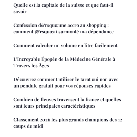
Quelle est la capitale de la suisse et que faut-il
savoir
Confession d&rsquo;une accro au shopping :
comment j&rsquo;ai surmonté ma dépendance
Comment calculer un volume en litre facilement
L'Incroyable Épopée de la Médecine Générale à
Travers les Âges
Découvrez comment utiliser le tarot oui non avec
un pendule gratuit pour vos réponses rapides
Combien de fleuves traversent la france et quelles
sont leurs principales caractéristiques
Classement 2026 les plus grands champions des 12
coups de midi