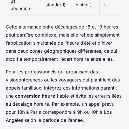
31
standard)
d’hiver)
s
décembre
Cette alternance entre décalages de -8 et -9 heures
peut paraître complexe, mais elle reflète simplement
l’application simultanée de l’heure d’été et d’hiver
dans deux zones géographiques différentes, ce qui
modifie temporairement l’écart horaire entre elles.
Pour les professionnels qui organisent des
visioconférences ou les voyageurs qui planifient des
appels familiaux, intégrez ces informations garantit
une
conversion heure
fiable et évite les erreurs liées
au décalage horaire. Par exemple, un appel prévu
pour 18h à Paris correspondra à 9h ou 10h à Los
Angeles selon la période de l’année.