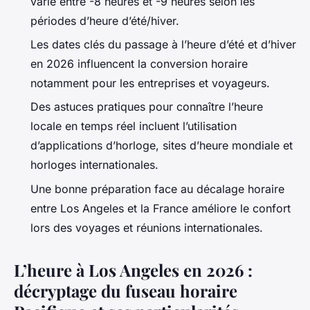
varie entre -8 heures et -9 heures selon les
périodes d’heure d’été/hiver.
Les dates clés du passage à l’heure d’été et d’hiver
en 2026 influencent la conversion horaire
notamment pour les entreprises et voyageurs.
Des astuces pratiques pour connaître l’heure
locale en temps réel incluent l’utilisation
d’applications d’horloge, sites d’heure mondiale et
horloges internationales.
Une bonne préparation face au décalage horaire
entre Los Angeles et la France améliore le confort
lors des voyages et réunions internationales.
L’heure à Los Angeles en 2026 :
décryptage du fuseau horaire