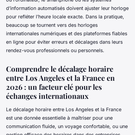
d’information automatisés doivent ajuster leur horloge
pour refléter l’heure locale exacte. Dans la pratique,
beaucoup se tournent vers des horloges
internationales numériques et des plateformes fiables
en ligne pour éviter erreurs et décalages dans leurs
rendez-vous professionnels ou personnels.
Comprendre le décalage horaire
entre Los Angeles et la France en
2026 : un facteur clé pour les
échanges internationaux
Le décalage horaire entre Los Angeles et la France
est une donnée essentielle à maîtriser pour une
communication fluide, un voyage confortable, ou une
gestion efficace des horaires dans des entreprises