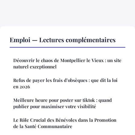
Emploi — Lectures complémentaires
Découvrir le chaos de Montpellier le Vieux : un site
naturel exceptionnel
Refus de payer les frais d’obsèques : que dit la loi
en 2026
Meilleure heure pour poster sur tiktok : quand
publier pour maximiser votre visibilité
Le Rôle Crucial des Bénévoles dans la Promotion
de la Santé Communautaire