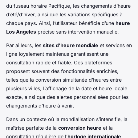
du fuseau horaire Pacifique, les changements d’heure
d’été/d’hiver, ainsi que les variations spécifiques à
chaque pays. Ainsi, l’utilisateur bénéficie d’une
heure
Los Angeles
précise sans intervention manuelle.
Par ailleurs, les
sites d’heure mondiale
et services en
ligne loyalement maintenus garantissent une
consultation rapide et fiable. Ces plateformes
proposent souvent des fonctionnalités enrichies,
telles que la conversion simultanée d’heures entre
plusieurs villes, l’affichage de la date et heure locale
exacte, ainsi que des alertes personnalisées pour les
changements d’heure à venir.
Dans un contexte où la mondialisation s’intensifie, la
maîtrise parfaite de la
conversion heure
et la
consultation régulière de l’
horloge internationale