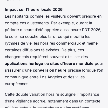
Impact sur l’heure locale 2026
Les habitants comme les visiteurs doivent prendre en
compte ces ajustements. Par exemple, durant la
période d’heure d’été appelée aussi heure PDT 2026,
le soleil se couche plus tard, ce qui modifie les
rythmes de vie, les horaires commerciaux et même
certaines diffusions télévisées. De plus, ces
changements requièrent souvent d’utiliser des
applications horloge
ou
sites d’heure mondiale
pour
s’assurer d’une
conversion heure
précise lorsque l’on
communique entre Los Angeles et des villes
européennes.
Cette double variation horaire souligne l’importance
d’une vigilance accrue, notamment dans un contexte
où l’ordinateur, le smartphone ou les systèmes