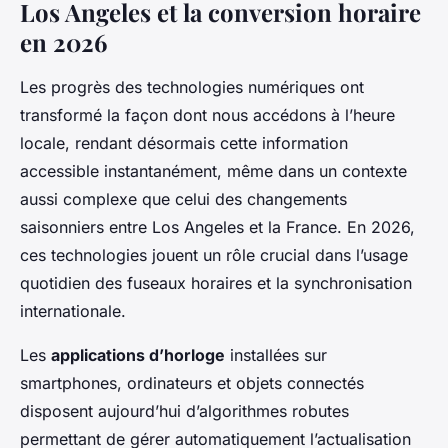
Los Angeles et la conversion horaire
en 2026
Les progrès des technologies numériques ont
transformé la façon dont nous accédons à l’heure
locale, rendant désormais cette information
accessible instantanément, même dans un contexte
aussi complexe que celui des changements
saisonniers entre Los Angeles et la France. En 2026,
ces technologies jouent un rôle crucial dans l’usage
quotidien des fuseaux horaires et la synchronisation
internationale.
Les
applications d’horloge
installées sur
smartphones, ordinateurs et objets connectés
disposent aujourd’hui d’algorithmes robutes
permettant de gérer automatiquement l’actualisation