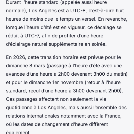
Durant l’heure standard (appelée aussi heure
normale), Los Angeles est à UTC-8, c’est-à-dire huit
heures de moins que le temps universel. En revanche,
lorsque l’heure d’été est en vigueur, ce décalage se
réduit à UTC-7, afin de profiter d’une heure
d’éclairage naturel supplémentaire en soirée.
En 2026, cette transition horaire est prévue pour le
dimanche 8 mars (passage à l’heure d’été avec une
avancée d’une heure à 2h00 devenant 3h00 du matin)
et pour le dimanche 1er novembre (retour à l’heure
standard, recul d’une heure à 3h00 devenant 2h00).
Ces passages affectent non seulement la vie
quotidienne à Los Angeles, mais aussi l’ensemble des
relations internationales notamment avec la France,
où les dates de changement d’heure diffèrent
également.