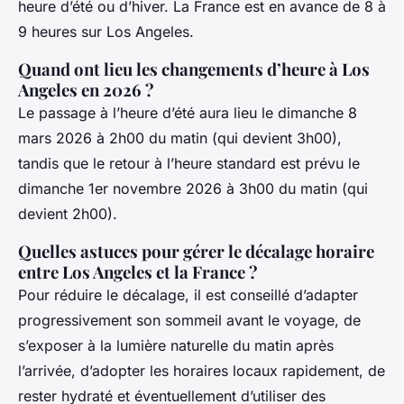
heure d’été ou d’hiver. La France est en avance de 8 à
9 heures sur Los Angeles.
Quand ont lieu les changements d’heure à Los
Angeles en 2026 ?
Le passage à l’heure d’été aura lieu le dimanche 8
mars 2026 à 2h00 du matin (qui devient 3h00),
tandis que le retour à l’heure standard est prévu le
dimanche 1er novembre 2026 à 3h00 du matin (qui
devient 2h00).
Quelles astuces pour gérer le décalage horaire
entre Los Angeles et la France ?
Pour réduire le décalage, il est conseillé d’adapter
progressivement son sommeil avant le voyage, de
s’exposer à la lumière naturelle du matin après
l’arrivée, d’adopter les horaires locaux rapidement, de
rester hydraté et éventuellement d’utiliser des