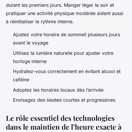
durant les premiers jours. Manger léger le soir et
pratiquer une activité physique modérée aident aussi
à réinitialiser le rythme interne.
Ajustez votre horaire de sommeil plusieurs jours
avant le voyage
Utilisez la lumière naturelle pour ajuster votre
horloge interne
Hydratez-vous correctement en évitant alcool et
caféine
Adoptez les horaires locaux dès l’arrivée
Envisagez des siestes courtes et progressives
Le rôle essentiel des technologies
dans le maintien de l’heure exacte à