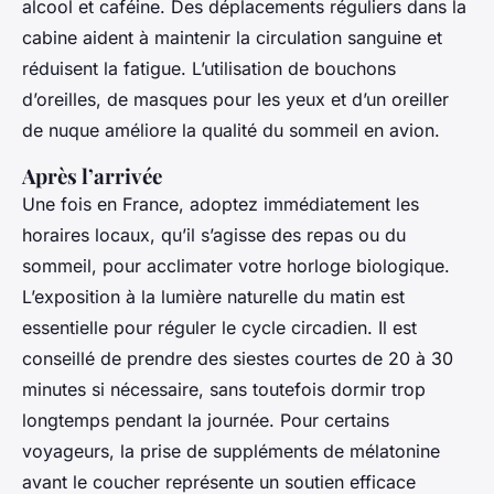
alcool et caféine. Des déplacements réguliers dans la
cabine aident à maintenir la circulation sanguine et
réduisent la fatigue. L’utilisation de bouchons
d’oreilles, de masques pour les yeux et d’un oreiller
de nuque améliore la qualité du sommeil en avion.
Après l’arrivée
Une fois en France, adoptez immédiatement les
horaires locaux, qu’il s’agisse des repas ou du
sommeil, pour acclimater votre horloge biologique.
L’exposition à la lumière naturelle du matin est
essentielle pour réguler le cycle circadien. Il est
conseillé de prendre des siestes courtes de 20 à 30
minutes si nécessaire, sans toutefois dormir trop
longtemps pendant la journée. Pour certains
voyageurs, la prise de suppléments de mélatonine
avant le coucher représente un soutien efficace