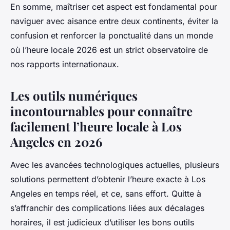
En somme, maîtriser cet aspect est fondamental pour
naviguer avec aisance entre deux continents, éviter la
confusion et renforcer la ponctualité dans un monde
où l’heure locale 2026 est un strict observatoire de
nos rapports internationaux.
Les outils numériques
incontournables pour connaître
facilement l’heure locale à Los
Angeles en 2026
Avec les avancées technologiques actuelles, plusieurs
solutions permettent d’obtenir l’heure exacte à Los
Angeles en temps réel, et ce, sans effort. Quitte à
s’affranchir des complications liées aux décalages
horaires, il est judicieux d’utiliser les bons outils