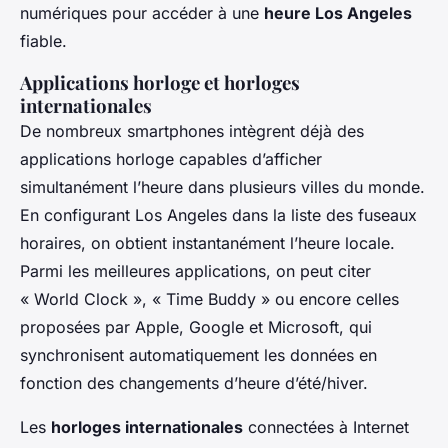
numériques pour accéder à une
heure Los Angeles
fiable.
Applications horloge et horloges
internationales
De nombreux smartphones intègrent déjà des
applications horloge capables d’afficher
simultanément l’heure dans plusieurs villes du monde.
En configurant Los Angeles dans la liste des fuseaux
horaires, on obtient instantanément l’heure locale.
Parmi les meilleures applications, on peut citer
« World Clock », « Time Buddy » ou encore celles
proposées par Apple, Google et Microsoft, qui
synchronisent automatiquement les données en
fonction des changements d’heure d’été/hiver.
Les
horloges internationales
connectées à Internet