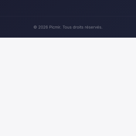
© 2026 Picmir. Tous droits réservés.