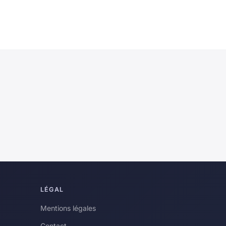
LÉGAL
Mentions légales
Contact