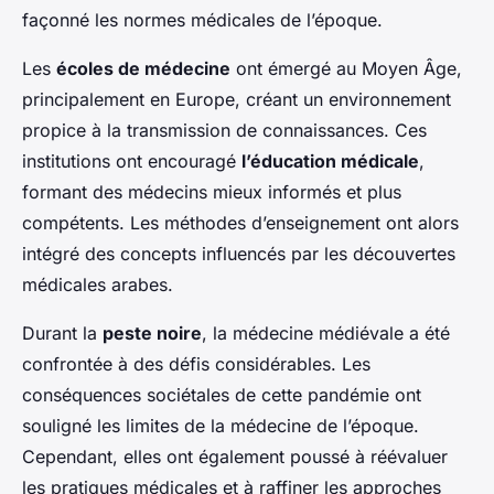
façonné les normes médicales de l’époque.
Les
écoles de médecine
ont émergé au Moyen Âge,
principalement en Europe, créant un environnement
propice à la transmission de connaissances. Ces
institutions ont encouragé
l’éducation médicale
,
formant des médecins mieux informés et plus
compétents. Les méthodes d’enseignement ont alors
intégré des concepts influencés par les découvertes
médicales arabes.
Durant la
peste noire
, la médecine médiévale a été
confrontée à des défis considérables. Les
conséquences sociétales de cette pandémie ont
souligné les limites de la médecine de l’époque.
Cependant, elles ont également poussé à réévaluer
les pratiques médicales et à raffiner les approches