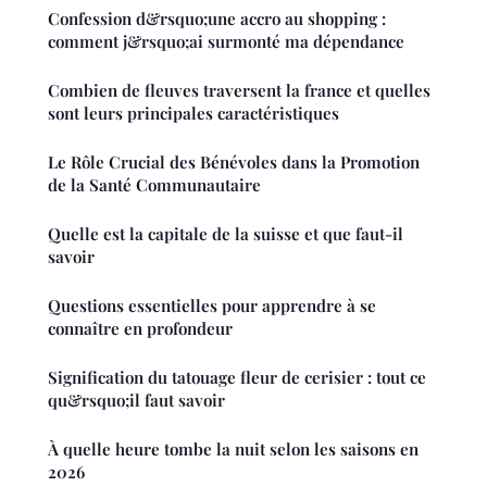
Confession d&rsquo;une accro au shopping :
comment j&rsquo;ai surmonté ma dépendance
Combien de fleuves traversent la france et quelles
sont leurs principales caractéristiques
Le Rôle Crucial des Bénévoles dans la Promotion
de la Santé Communautaire
Quelle est la capitale de la suisse et que faut-il
savoir
Questions essentielles pour apprendre à se
connaître en profondeur
Signification du tatouage fleur de cerisier : tout ce
qu&rsquo;il faut savoir
À quelle heure tombe la nuit selon les saisons en
2026