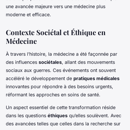
une avancée majeure vers une médecine plus
moderne et efficace.
Contexte Sociétal et Éthique en
Médecine
À travers l’histoire, la médecine a été façonnée par
des influences
sociétales
, allant des mouvements
sociaux aux guerres. Ces événements ont souvent
accéléré le développement de
pratiques médicales
innovantes pour répondre à des besoins urgents,
réformant les approches en soins de santé.
Un aspect essentiel de cette transformation réside
dans les questions
éthiques
qu’elles soulèvent. Avec
des avancées telles que celles dans la recherche sur