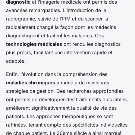
diagnostic
et l’imagerie médicale ont permis des
avancées remarquables. L’introduction de la
radiographie, suivie de l’IRM et du scanner, a
radicalement changé la façon dont les médecins
diagnostiquent et traitent les maladies. Ces
technologies médicales
ont rendu les diagnostics
plus précis, facilitant une intervention rapide et
adaptée.
Enfin, l’évolution dans la compréhension des
maladies chroniques
a mené à de meilleures
stratégies de gestion. Des recherches approfondies
ont permis de développer des traitements plus ciblés,
améliorant significativement la qualité de vie des
patients. Les approches thérapeutiques se sont
raffinées, tenant compte des spécificités individuelles
de chaque patient. Le 20ème siècle a ainsi marqué