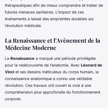
thérapeutiques afin de mieux comprendre et traiter de
futures menaces sanitaires. L’impact de ces
événements a laissé des empreintes durables sur
l’évolution médicale.
La Renaissance et l’Avènement de la
Médecine Moderne
La
Renaissance
a marqué une période privilégiée
pour la redécouverte de l’anatomie. Avec
Léonard de
Vinci
et ses dessins méticuleux du corps humain, la
connaissance anatomique a connu une véritable
révolution. Ces travaux ont ouvert la voie à une
compréhension plus approfondie du fonctionnement
corporel.