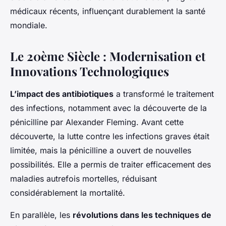
médicaux récents, influençant durablement la santé
mondiale.
Le 20ème Siècle : Modernisation et
Innovations Technologiques
L’impact des antibiotiques
a transformé le traitement
des infections, notamment avec la découverte de la
pénicilline par Alexander Fleming. Avant cette
découverte, la lutte contre les infections graves était
limitée, mais la pénicilline a ouvert de nouvelles
possibilités. Elle a permis de traiter efficacement des
maladies autrefois mortelles, réduisant
considérablement la mortalité.
En parallèle, les
révolutions dans les techniques de