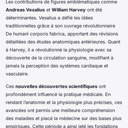
Les contributions de figures emblématiques comme
Andreas Vesalius
et
William Harvey
ont été
déterminantes. Vesalius a défié les idées
traditionnelles grâce à son ouvrage révolutionnaire
De humani corporis fabrica
, apportant des révisions
détaillées des études anatomiques antérieures. Quant
à Harvey, il a révolutionné la physiologie avec sa
découverte de la circulation sanguine, modifiant à
jamais la perception des systèmes cardiaque et
vasculaire.
Ces
nouvelles découvertes scientifiques
ont
profondément influencé la pratique médicale. En
rendant l’anatomie et la physiologie plus précises, ces
avancées ont permis une meilleure compréhension
des maladies et placé la médecine sur des bases plus
empiriques. Cette période a ainsi jeté les fondations