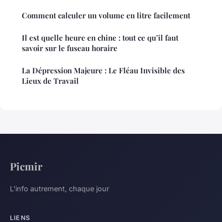
Comment calculer un volume en litre facilement
Il est quelle heure en chine : tout ce qu’il faut
savoir sur le fuseau horaire
La Dépression Majeure : Le Fléau Invisible des
Lieux de Travail
Picmir
L'info autrement, chaque jour
LIENS