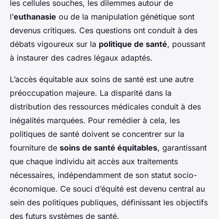
les cellules souches, les dilemmes autour de
l’
euthanasie
ou de la manipulation génétique sont
devenus critiques. Ces questions ont conduit à des
débats vigoureux sur la
politique de santé
, poussant
à instaurer des cadres légaux adaptés.
L’accès équitable aux soins de santé est une autre
préoccupation majeure. La disparité dans la
distribution des ressources médicales conduit à des
inégalités marquées. Pour remédier à cela, les
politiques de santé doivent se concentrer sur la
fourniture de
soins de santé équitables
, garantissant
que chaque individu ait accès aux traitements
nécessaires, indépendamment de son statut socio-
économique. Ce souci d’équité est devenu central au
sein des politiques publiques, définissant les objectifs
des futurs systèmes de santé.