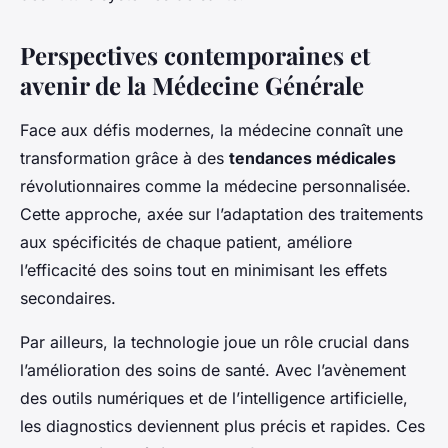
Perspectives contemporaines et
avenir de la Médecine Générale
Face aux défis modernes, la médecine connaît une
transformation grâce à des
tendances médicales
révolutionnaires comme la médecine personnalisée.
Cette approche, axée sur l’adaptation des traitements
aux spécificités de chaque patient, améliore
l’efficacité des soins tout en minimisant les effets
secondaires.
Par ailleurs, la technologie joue un rôle crucial dans
l’amélioration des soins de santé. Avec l’avènement
des outils numériques et de l’intelligence artificielle,
les diagnostics deviennent plus précis et rapides. Ces