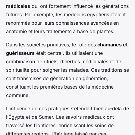
médicales
qui ont fortement influencé les générations
futures. Par exemple, les médecins égyptiens étaient
renommés pour leurs connaissances avancées en
anatomie et leurs traitements à base de plantes.
Dans les sociétés primitives, le rôle des
chamanes et
guérisseurs
était central. Ils utilisaient une
combinaison de rituels, d’herbes médicinales et de
spiritualité pour soigner les malades. Ces traditions se
sont transmises de génération en génération,
constituant les premières bases de la médecine
commune.
L’influence de ces pratiques s’étendait bien au-delà de
l’Égypte et de Sumer. Les savoirs médicaux ont
traversé les frontières, enrichissant les soins de
différentes régions. L’héritage laissé par ces