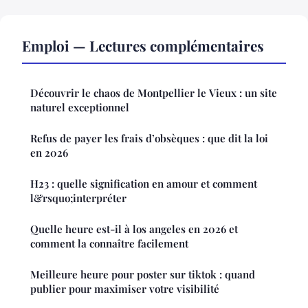
Emploi — Lectures complémentaires
Découvrir le chaos de Montpellier le Vieux : un site
naturel exceptionnel
Refus de payer les frais d’obsèques : que dit la loi
en 2026
H23 : quelle signification en amour et comment
l&rsquo;interpréter
Quelle heure est-il à los angeles en 2026 et
comment la connaître facilement
Meilleure heure pour poster sur tiktok : quand
publier pour maximiser votre visibilité