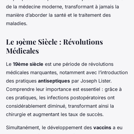
de la médecine moderne, transformant à jamais la
manière d’aborder la santé et le traitement des
maladies.
Le 19ème Siècle : Révolutions
Médicales
Le
19ème siècle
est une période de révolutions
médicales marquantes, notamment avec l’introduction
des pratiques
antiseptiques
par Joseph Lister.
Comprendre leur importance est essentiel : grâce à
ces pratiques, les infections postopératoires ont
considérablement diminué, transformant ainsi la
chirurgie et augmentant les taux de succès.
Simultanément, le développement des
vaccins
a eu