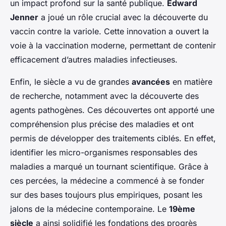
un impact profond sur la santé publique.
Edward
Jenner
a joué un rôle crucial avec la découverte du
vaccin contre la variole. Cette innovation a ouvert la
voie à la vaccination moderne, permettant de contenir
efficacement d’autres maladies infectieuses.
Enfin, le siècle a vu de grandes
avancées
en matière
de recherche, notamment avec la découverte des
agents pathogènes. Ces découvertes ont apporté une
compréhension plus précise des maladies et ont
permis de développer des traitements ciblés. En effet,
identifier les micro-organismes responsables des
maladies a marqué un tournant scientifique. Grâce à
ces percées, la médecine a commencé à se fonder
sur des bases toujours plus empiriques, posant les
jalons de la médecine contemporaine. Le
19ème
siècle
a ainsi solidifié les fondations des progrès