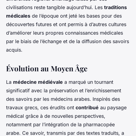
civilisations reste tangible aujourd’hui. Les
traditions
médicales
de l’époque ont jeté les bases pour des
découvertes futures et ont permis à d’autres cultures
d’améliorer leurs propres connaissances médicales
par le biais de l’échange et de la diffusion des savoirs
acquis.
Évolution au Moyen Âge
La
médecine médiévale
a marqué un tournant
significatif avec la préservation et l’enrichissement
des savoirs par les médecins arabes. Inspirés des
travaux grecs, ces érudits ont
contribué
au paysage
médical grâce à de nouvelles perspectives,
notamment par l’intégration de la pharmacopée
arabe. Ce savoir, transmis par des textes traduits, a