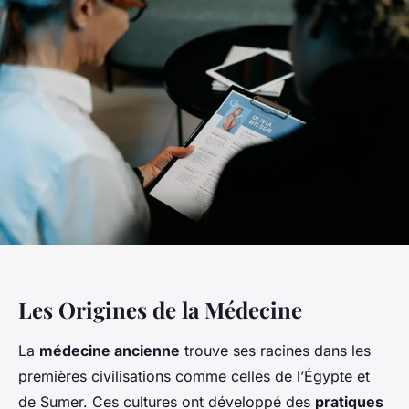
Les Origines de la Médecine
La
médecine ancienne
trouve ses racines dans les
premières civilisations comme celles de l’Égypte et
de Sumer. Ces cultures ont développé des
pratiques