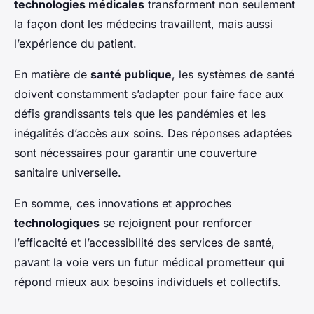
technologies médicales
transforment non seulement
la façon dont les médecins travaillent, mais aussi
l’expérience du patient.
En matière de
santé publique
, les systèmes de santé
doivent constamment s’adapter pour faire face aux
défis grandissants tels que les pandémies et les
inégalités d’accès aux soins. Des réponses adaptées
sont nécessaires pour garantir une couverture
sanitaire universelle.
En somme, ces innovations et approches
technologiques
se rejoignent pour renforcer
l’efficacité et l’accessibilité des services de santé,
pavant la voie vers un futur médical prometteur qui
répond mieux aux besoins individuels et collectifs.