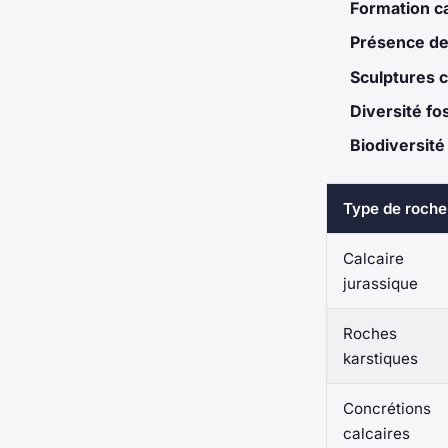
Formation ca
Présence de
Sculptures c
Diversité fos
Biodiversité
Type de roche
Calcaire
jurassique
Roches
karstiques
Concrétions
calcaires