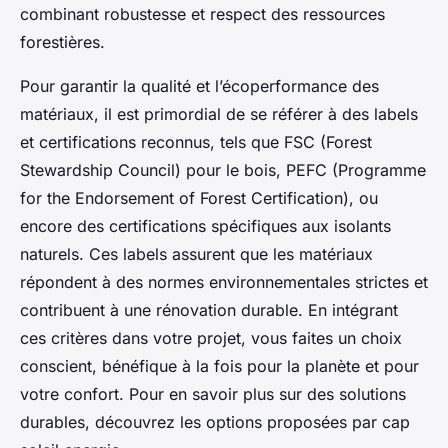
combinant robustesse et respect des ressources
forestières.
Pour garantir la qualité et l’écoperformance des
matériaux, il est primordial de se référer à des labels
et certifications reconnus, tels que FSC (Forest
Stewardship Council) pour le bois, PEFC (Programme
for the Endorsement of Forest Certification), ou
encore des certifications spécifiques aux isolants
naturels. Ces labels assurent que les matériaux
répondent à des normes environnementales strictes et
contribuent à une rénovation durable. En intégrant
ces critères dans votre projet, vous faites un choix
conscient, bénéfique à la fois pour la planète et pour
votre confort. Pour en savoir plus sur des solutions
durables, découvrez les options proposées par cap