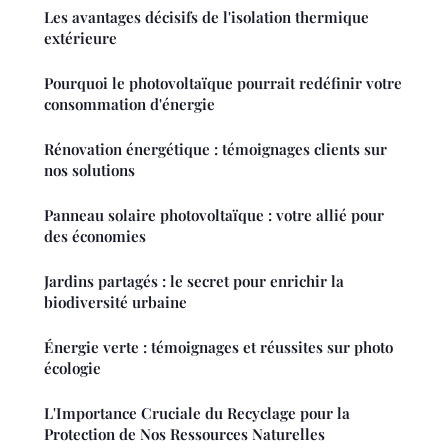
Les avantages décisifs de l'isolation thermique
extérieure
Pourquoi le photovoltaïque pourrait redéfinir votre
consommation d'énergie
Rénovation énergétique : témoignages clients sur
nos solutions
Panneau solaire photovoltaïque : votre allié pour
des économies
Jardins partagés : le secret pour enrichir la
biodiversité urbaine
Énergie verte : témoignages et réussites sur photo
écologie
L'Importance Cruciale du Recyclage pour la
Protection de Nos Ressources Naturelles