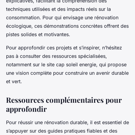
explicatives, facilitant la compréhension des
techniques utilisées et des impacts réels sur la
consommation. Pour qui envisage une rénovation
écologique, ces démonstrations concrètes offrent des
pistes solides et motivantes.
Pour approfondir ces projets et s’inspirer, n’hésitez
pas à consulter des ressources spécialisées,
notamment sur le site cap soleil energie, qui propose
une vision complète pour construire un avenir durable
et vert.
Ressources complémentaires pour
approfondir
Pour réussir une rénovation durable, il est essentiel de
s’appuyer sur des guides pratiques fiables et des