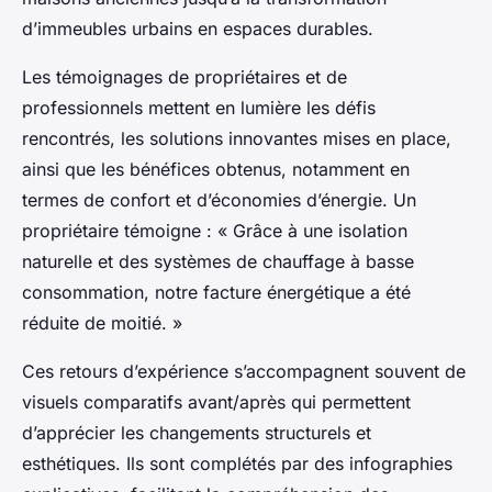
d’immeubles urbains en espaces durables.
Les témoignages de propriétaires et de
professionnels mettent en lumière les défis
rencontrés, les solutions innovantes mises en place,
ainsi que les bénéfices obtenus, notamment en
termes de confort et d’économies d’énergie. Un
propriétaire témoigne : « Grâce à une isolation
naturelle et des systèmes de chauffage à basse
consommation, notre facture énergétique a été
réduite de moitié. »
Ces retours d’expérience s’accompagnent souvent de
visuels comparatifs avant/après qui permettent
d’apprécier les changements structurels et
esthétiques. Ils sont complétés par des infographies