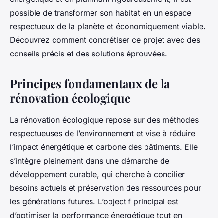
possible de transformer son habitat en un espace
respectueux de la planète et économiquement viable.
Découvrez comment concrétiser ce projet avec des
conseils précis et des solutions éprouvées.
Principes fondamentaux de la
rénovation écologique
La rénovation écologique repose sur des méthodes
respectueuses de l’environnement et vise à réduire
l’impact énergétique et carbone des bâtiments. Elle
s’intègre pleinement dans une démarche de
développement durable, qui cherche à concilier
besoins actuels et préservation des ressources pour
les générations futures. L’objectif principal est
d’optimiser la performance énergétique tout en