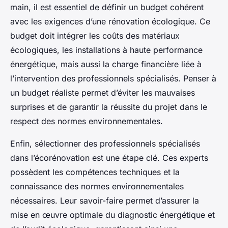
main, il est essentiel de définir un budget cohérent
avec les exigences d’une rénovation écologique. Ce
budget doit intégrer les coûts des matériaux
écologiques, les installations à haute performance
énergétique, mais aussi la charge financière liée à
l’intervention des professionnels spécialisés. Penser à
un budget réaliste permet d’éviter les mauvaises
surprises et de garantir la réussite du projet dans le
respect des normes environnementales.
Enfin, sélectionner des professionnels spécialisés
dans l’écorénovation est une étape clé. Ces experts
possèdent les compétences techniques et la
connaissance des normes environnementales
nécessaires. Leur savoir-faire permet d’assurer la
mise en œuvre optimale du diagnostic énergétique et