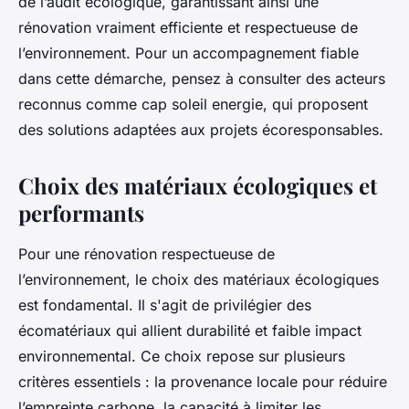
de l’audit écologique, garantissant ainsi une
rénovation vraiment efficiente et respectueuse de
l’environnement. Pour un accompagnement fiable
dans cette démarche, pensez à consulter des acteurs
reconnus comme cap soleil energie, qui proposent
des solutions adaptées aux projets écoresponsables.
Choix des matériaux écologiques et
performants
Pour une rénovation respectueuse de
l’environnement, le choix des matériaux écologiques
est fondamental. Il s'agit de privilégier des
écomatériaux qui allient durabilité et faible impact
environnemental. Ce choix repose sur plusieurs
critères essentiels : la provenance locale pour réduire
l’empreinte carbone, la capacité à limiter les