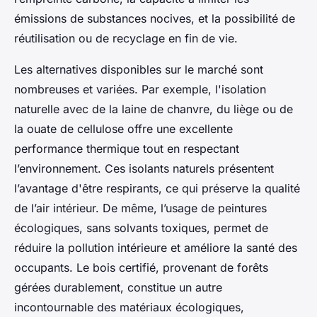
émissions de substances nocives, et la possibilité de
réutilisation ou de recyclage en fin de vie.
Les alternatives disponibles sur le marché sont
nombreuses et variées. Par exemple, l'isolation
naturelle avec de la laine de chanvre, du liège ou de
la ouate de cellulose offre une excellente
performance thermique tout en respectant
l’environnement. Ces isolants naturels présentent
l’avantage d'être respirants, ce qui préserve la qualité
de l’air intérieur. De même, l’usage de peintures
écologiques, sans solvants toxiques, permet de
réduire la pollution intérieure et améliore la santé des
occupants. Le bois certifié, provenant de forêts
gérées durablement, constitue un autre
incontournable des matériaux écologiques,