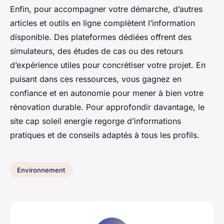
Enfin, pour accompagner votre démarche, d’autres
articles et outils en ligne complètent l’information
disponible. Des plateformes dédiées offrent des
simulateurs, des études de cas ou des retours
d’expérience utiles pour concrétiser votre projet. En
puisant dans ces ressources, vous gagnez en
confiance et en autonomie pour mener à bien votre
rénovation durable. Pour approfondir davantage, le
site cap soleil energie regorge d’informations
pratiques et de conseils adaptés à tous les profils.
Environnement