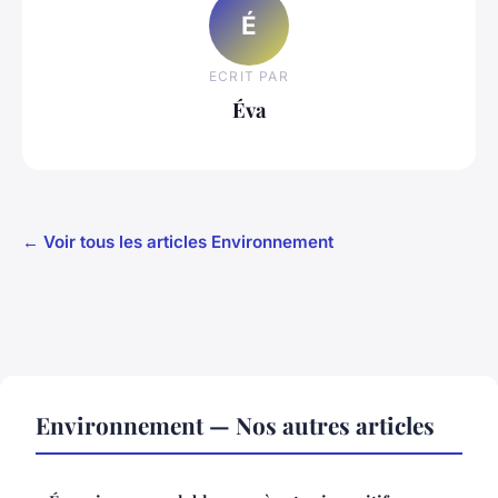
É
ECRIT PAR
Éva
← Voir tous les articles Environnement
Environnement — Nos autres articles