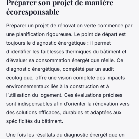
Préparer son projet de manière
écoresponsable
Préparer un projet de rénovation verte commence par
une planification rigoureuse. Le point de départ est
toujours le diagnostic énergétique : il permet
d’identifier les faiblesses thermiques du bâtiment et
d’évaluer sa consommation énergétique réelle. Ce
diagnostic énergétique, complété par un audit
écologique, offre une vision complète des impacts
environnementaux liés à la construction et à
l’utilisation du logement. Ces évaluations précises
sont indispensables afin d’orienter la rénovation vers
des solutions efficaces, durables et adaptées aux
spécificités du bâtiment.
Une fois les résultats du diagnostic énergétique en