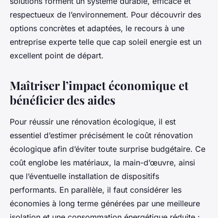
solutions forment un système durable, efficace et
respectueux de l’environnement. Pour découvrir des
options concrètes et adaptées, le recours à une
entreprise experte telle que cap soleil energie est un
excellent point de départ.
Maîtriser l’impact économique et
bénéficier des aides
Pour réussir une rénovation écologique, il est
essentiel d’estimer précisément le coût rénovation
écologique afin d’éviter toute surprise budgétaire. Ce
coût englobe les matériaux, la main-d’œuvre, ainsi
que l’éventuelle installation de dispositifs
performants. En parallèle, il faut considérer les
économies à long terme générées par une meilleure
isolation et une consommation énergétique réduite :