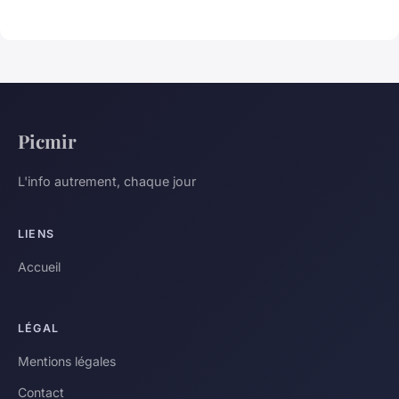
Picmir
L'info autrement, chaque jour
LIENS
Accueil
LÉGAL
Mentions légales
Contact