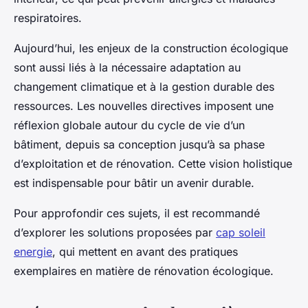
respiratoires.
Aujourd’hui, les enjeux de la construction écologique
sont aussi liés à la nécessaire adaptation au
changement climatique et à la gestion durable des
ressources. Les nouvelles directives imposent une
réflexion globale autour du cycle de vie d’un
bâtiment, depuis sa conception jusqu’à sa phase
d’exploitation et de rénovation. Cette vision holistique
est indispensable pour bâtir un avenir durable.
Pour approfondir ces sujets, il est recommandé
d’explorer les solutions proposées par
cap soleil
energie
, qui mettent en avant des pratiques
exemplaires en matière de rénovation écologique.