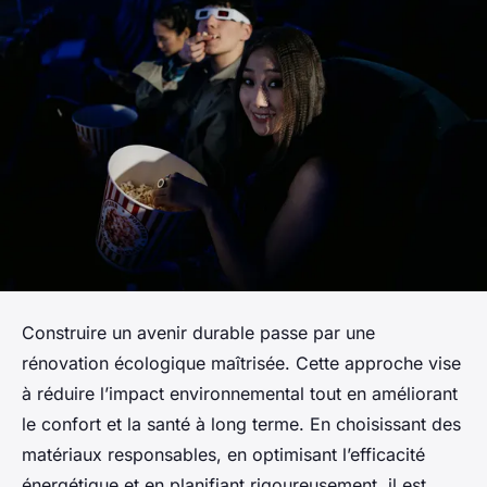
Construire un avenir durable passe par une
rénovation écologique maîtrisée. Cette approche vise
à réduire l’impact environnemental tout en améliorant
le confort et la santé à long terme. En choisissant des
matériaux responsables, en optimisant l’efficacité
énergétique et en planifiant rigoureusement, il est