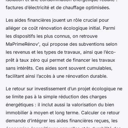
factures d’électricité et de chauffage optimisées.
Les aides financières jouent un rôle crucial pour
alléger ce coût rénovation écologique initial. Parmi
les dispositifs les plus connus, on retrouve
MaPrimeRénov', qui propose des subventions selon
les revenus et les types de travaux, ainsi que l’éco-
prêt à taux zéro qui permet de financer les travaux
sans intérêts. Ces aides sont souvent cumulables,
facilitant ainsi l’accès à une rénovation durable.
Le retour sur investissement d’un projet écologique ne
se limite pas à la simple réduction des charges
énergétiques : il inclut aussi la valorisation du bien
immobilier à moyen et long terme. Calculer ce retour
demande d’intégrer les aides financières reçues, les