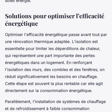
soleil energie.
Solutions pour optimiser l’efficacité
énergétique
Optimiser l'efficacité énergétique passe avant tout par
une rénovation thermique adaptée. L'isolation est
essentielle pour limiter les déperditions de chaleur,
qui représentent une part importante des pertes
énergétiques dans un logement. En renforçant
l'isolation des murs, des combles et des fenêtres, on
réduit significativement les besoins en chauffage.
Cette étape est souvent la plus rentable car elle agit
directement sur la consommation énergétique.
Parallèlement, l'installation de systèmes de chauffage
et de refroidissement à faible consommation