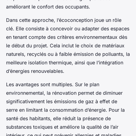
améliorant le confort des occupants.
Dans cette approche, l’écoconception joue un rôle
clé. Elle consiste à concevoir ou adapter des espaces
en tenant compte des critères environnementaux dès
le début du projet. Cela inclut le choix de matériaux
naturels, recyclés ou à faible émission de polluants, la
meilleure isolation thermique, ainsi que l’intégration
d’énergies renouvelables.
Les avantages sont multiples. Sur le plan
environnemental, la rénovation permet de diminuer
significativement les émissions de gaz à effet de
serre en limitant la consommation d’énergie. Pour la
santé des habitants, elle réduit la présence de
substances toxiques et améliore la qualité de l’air
intérieur, ce qui peut prévenir allergies et maladies