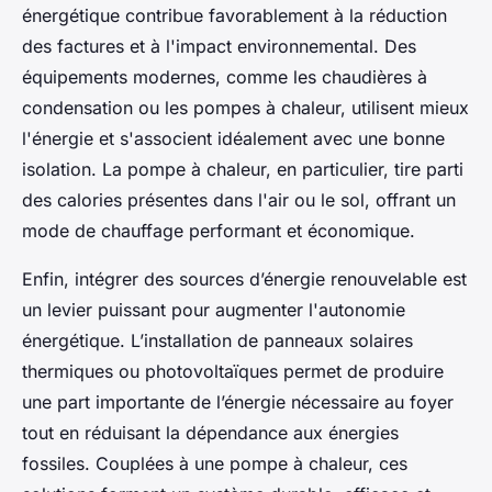
énergétique contribue favorablement à la réduction
des factures et à l'impact environnemental. Des
équipements modernes, comme les chaudières à
condensation ou les pompes à chaleur, utilisent mieux
l'énergie et s'associent idéalement avec une bonne
isolation. La pompe à chaleur, en particulier, tire parti
des calories présentes dans l'air ou le sol, offrant un
mode de chauffage performant et économique.
Enfin, intégrer des sources d’énergie renouvelable est
un levier puissant pour augmenter l'autonomie
énergétique. L’installation de panneaux solaires
thermiques ou photovoltaïques permet de produire
une part importante de l’énergie nécessaire au foyer
tout en réduisant la dépendance aux énergies
fossiles. Couplées à une pompe à chaleur, ces