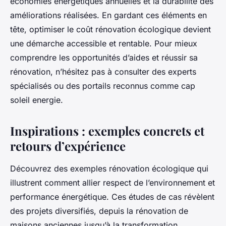
économies énergétiques annuelles et la durabilité des
améliorations réalisées. En gardant ces éléments en
tête, optimiser le coût rénovation écologique devient
une démarche accessible et rentable. Pour mieux
comprendre les opportunités d’aides et réussir sa
rénovation, n’hésitez pas à consulter des experts
spécialisés ou des portails reconnus comme
cap
soleil energie
.
Inspirations : exemples concrets et
retours d’expérience
Découvrez des exemples rénovation écologique qui
illustrent comment allier respect de l’environnement et
performance énergétique. Ces études de cas révèlent
des projets diversifiés, depuis la rénovation de
maisons anciennes jusqu’à la transformation