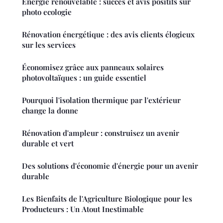
Énergie renouvelable : succès et avis positifs sur
photo ecologie
Rénovation énergétique : des avis clients élogieux
sur les services
Économisez grâce aux panneaux solaires
photovoltaïques : un guide essentiel
Pourquoi l'isolation thermique par l'extérieur
change la donne
Rénovation d'ampleur : construisez un avenir
durable et vert
Des solutions d'économie d'énergie pour un avenir
durable
Les Bienfaits de l'Agriculture Biologique pour les
Producteurs : Un Atout Inestimable