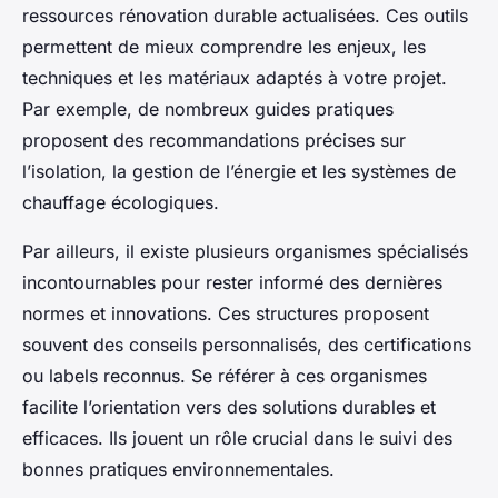
ressources rénovation durable actualisées. Ces outils
permettent de mieux comprendre les enjeux, les
techniques et les matériaux adaptés à votre projet.
Par exemple, de nombreux guides pratiques
proposent des recommandations précises sur
l’isolation, la gestion de l’énergie et les systèmes de
chauffage écologiques.
Par ailleurs, il existe plusieurs organismes spécialisés
incontournables pour rester informé des dernières
normes et innovations. Ces structures proposent
souvent des conseils personnalisés, des certifications
ou labels reconnus. Se référer à ces organismes
facilite l’orientation vers des solutions durables et
efficaces. Ils jouent un rôle crucial dans le suivi des
bonnes pratiques environnementales.