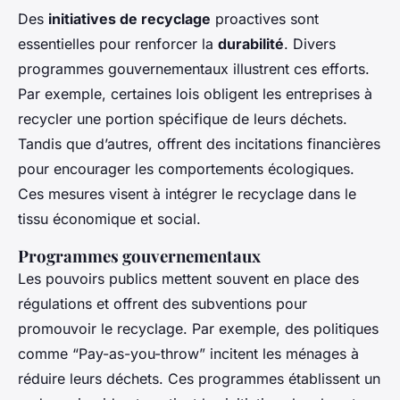
Des
initiatives de recyclage
proactives sont
essentielles pour renforcer la
durabilité
. Divers
programmes gouvernementaux illustrent ces efforts.
Par exemple, certaines lois obligent les entreprises à
recycler une portion spécifique de leurs déchets.
Tandis que d’autres, offrent des incitations financières
pour encourager les comportements écologiques.
Ces mesures visent à intégrer le recyclage dans le
tissu économique et social.
Programmes gouvernementaux
Les pouvoirs publics mettent souvent en place des
régulations et offrent des subventions pour
promouvoir le recyclage. Par exemple, des politiques
comme “Pay-as-you-throw” incitent les ménages à
réduire leurs déchets. Ces programmes établissent un