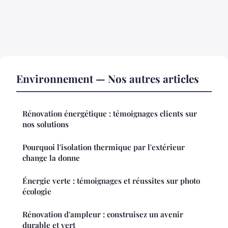
Environnement — Nos autres articles
Rénovation énergétique : témoignages clients sur
nos solutions
Pourquoi l'isolation thermique par l'extérieur
change la donne
Énergie verte : témoignages et réussites sur photo
écologie
Rénovation d'ampleur : construisez un avenir
durable et vert