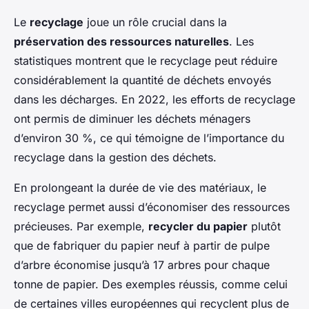
Le
recyclage
joue un rôle crucial dans la
préservation des ressources naturelles
. Les
statistiques montrent que le recyclage peut réduire
considérablement la quantité de déchets envoyés
dans les décharges. En 2022, les efforts de recyclage
ont permis de diminuer les déchets ménagers
d’environ 30 %, ce qui témoigne de l’importance du
recyclage dans la gestion des déchets.
En prolongeant la durée de vie des matériaux, le
recyclage permet aussi d’économiser des ressources
précieuses. Par exemple,
recycler du papier
plutôt
que de fabriquer du papier neuf à partir de pulpe
d’arbre économise jusqu’à 17 arbres pour chaque
tonne de papier. Des exemples réussis, comme celui
de certaines villes européennes qui recyclent plus de