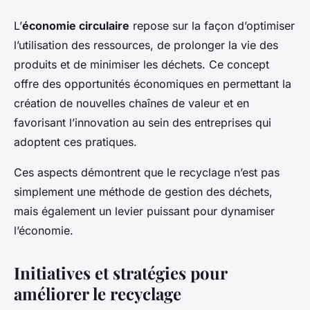
L’
économie circulaire
repose sur la façon d’optimiser
l’utilisation des ressources, de prolonger la vie des
produits et de minimiser les déchets. Ce concept
offre des opportunités économiques en permettant la
création de nouvelles chaînes de valeur et en
favorisant l’innovation au sein des entreprises qui
adoptent ces pratiques.
Ces aspects démontrent que le recyclage n’est pas
simplement une méthode de gestion des déchets,
mais également un levier puissant pour dynamiser
l’économie.
Initiatives et stratégies pour
améliorer le recyclage