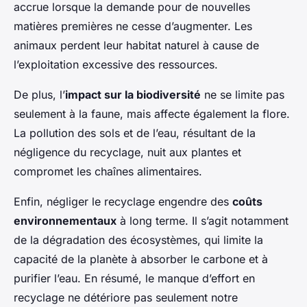
accrue lorsque la demande pour de nouvelles
matières premières ne cesse d’augmenter. Les
animaux perdent leur habitat naturel à cause de
l’exploitation excessive des ressources.
De plus, l’
impact sur la biodiversité
ne se limite pas
seulement à la faune, mais affecte également la flore.
La pollution des sols et de l’eau, résultant de la
négligence du recyclage, nuit aux plantes et
compromet les chaînes alimentaires.
Enfin, négliger le recyclage engendre des
coûts
environnementaux
à long terme. Il s’agit notamment
de la dégradation des écosystèmes, qui limite la
capacité de la planète à absorber le carbone et à
purifier l’eau. En résumé, le manque d’effort en
recyclage ne détériore pas seulement notre