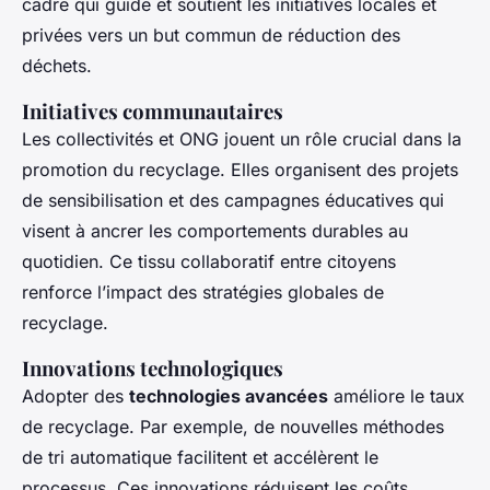
cadre qui guide et soutient les initiatives locales et
privées vers un but commun de réduction des
déchets.
Initiatives communautaires
Les collectivités et ONG jouent un rôle crucial dans la
promotion du recyclage. Elles organisent des projets
de sensibilisation et des campagnes éducatives qui
visent à ancrer les comportements durables au
quotidien. Ce tissu collaboratif entre citoyens
renforce l’impact des stratégies globales de
recyclage.
Innovations technologiques
Adopter des
technologies avancées
améliore le taux
de recyclage. Par exemple, de nouvelles méthodes
de tri automatique facilitent et accélèrent le
processus. Ces innovations réduisent les coûts