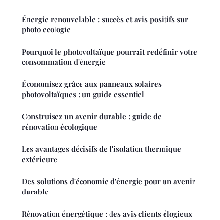
Énergie renouvelable : succès et avis positifs sur
photo ecologie
Pourquoi le photovoltaïque pourrait redéfinir votre
consommation d'énergie
Économisez grâce aux panneaux solaires
photovoltaïques : un guide essentiel
Construisez un avenir durable : guide de
rénovation écologique
Les avantages décisifs de l'isolation thermique
extérieure
Des solutions d'économie d'énergie pour un avenir
durable
Rénovation énergétique : des avis clients élogieux