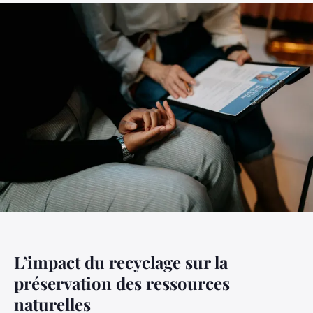
L’impact du recyclage sur la
préservation des ressources
naturelles