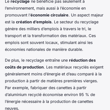
Le
recyclage
ne bénéficie pas seulement à
l’environnement, mais aussi à l’économie en
promouvant l’
économie circulaire
. Un aspect majeur
est la
création d’emplois
. Le secteur du recyclage
génère des milliers d’emplois à travers le tri, le
transport et la transformation des matériaux. Ces
emplois sont souvent locaux, stimulant ainsi les
économies nationales de manière durable.
De plus, le recyclage entraîne une
réduction des
coûts de production
. Les matériaux recyclés exigent
généralement moins d’énergie et d’eau comparé à la
production à partir de matières premières vierges.
Par exemple, fabriquer des canettes à partir
d’aluminium recyclé économise environ 95 % de
l’énergie nécessaire à la production de canettes
neuves.