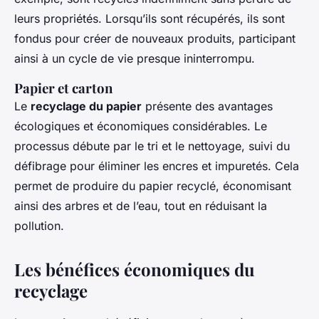
leurs propriétés. Lorsqu’ils sont récupérés, ils sont
fondus pour créer de nouveaux produits, participant
ainsi à un cycle de vie presque ininterrompu.
Papier et carton
Le
recyclage du papier
présente des avantages
écologiques et économiques considérables. Le
processus débute par le tri et le nettoyage, suivi du
défibrage pour éliminer les encres et impuretés. Cela
permet de produire du papier recyclé, économisant
ainsi des arbres et de l’eau, tout en réduisant la
pollution.
Les bénéfices économiques du
recyclage