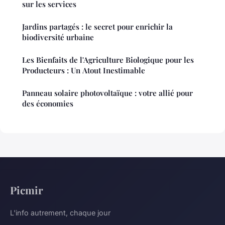
sur les services
Jardins partagés : le secret pour enrichir la
biodiversité urbaine
Les Bienfaits de l'Agriculture Biologique pour les
Producteurs : Un Atout Inestimable
Panneau solaire photovoltaïque : votre allié pour
des économies
Picmir
L'info autrement, chaque jour