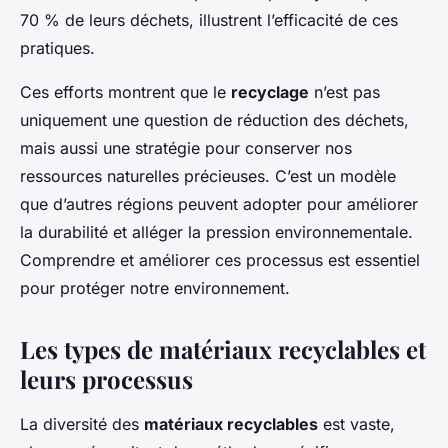
70 % de leurs déchets, illustrent l’efficacité de ces
pratiques.
Ces efforts montrent que le
recyclage
n’est pas
uniquement une question de réduction des déchets,
mais aussi une stratégie pour conserver nos
ressources naturelles précieuses. C’est un modèle
que d’autres régions peuvent adopter pour améliorer
la durabilité et alléger la pression environnementale.
Comprendre et améliorer ces processus est essentiel
pour protéger notre environnement.
Les types de matériaux recyclables et
leurs processus
La diversité des
matériaux recyclables
est vaste,