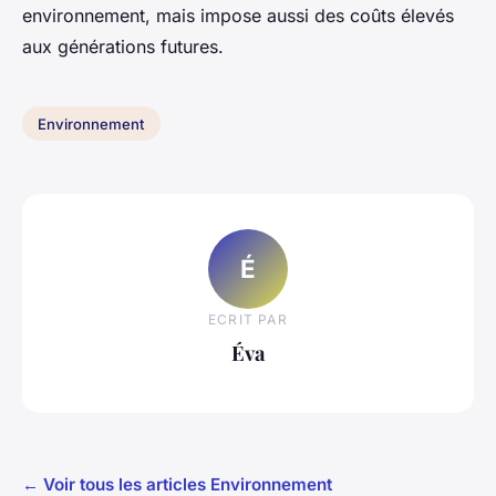
environnement, mais impose aussi des coûts élevés
aux générations futures.
Environnement
É
ECRIT PAR
Éva
← Voir tous les articles Environnement