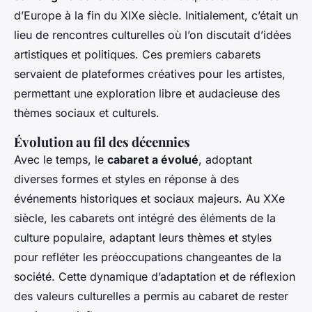
d’Europe à la fin du XIXe siècle. Initialement, c’était un
lieu de rencontres culturelles où l’on discutait d’idées
artistiques et politiques. Ces premiers cabarets
servaient de plateformes créatives pour les artistes,
permettant une exploration libre et audacieuse des
thèmes sociaux et culturels.
Évolution au fil des décennies
Avec le temps, le
cabaret a évolué
, adoptant
diverses formes et styles en réponse à des
événements historiques et sociaux majeurs. Au XXe
siècle, les cabarets ont intégré des éléments de la
culture populaire, adaptant leurs thèmes et styles
pour refléter les préoccupations changeantes de la
société. Cette dynamique d’adaptation et de réflexion
des valeurs culturelles a permis au cabaret de rester