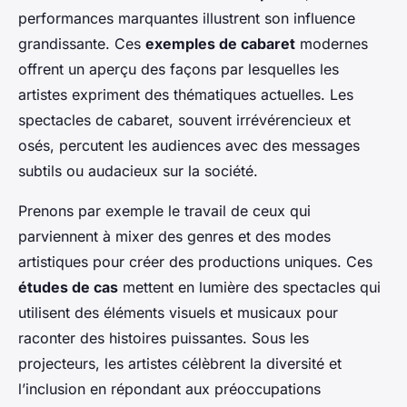
performances marquantes illustrent son influence
grandissante. Ces
exemples de cabaret
modernes
offrent un aperçu des façons par lesquelles les
artistes expriment des thématiques actuelles. Les
spectacles de cabaret, souvent irrévérencieux et
osés, percutent les audiences avec des messages
subtils ou audacieux sur la société.
Prenons par exemple le travail de ceux qui
parviennent à mixer des genres et des modes
artistiques pour créer des productions uniques. Ces
études de cas
mettent en lumière des spectacles qui
utilisent des éléments visuels et musicaux pour
raconter des histoires puissantes. Sous les
projecteurs, les artistes célèbrent la diversité et
l’inclusion en répondant aux préoccupations