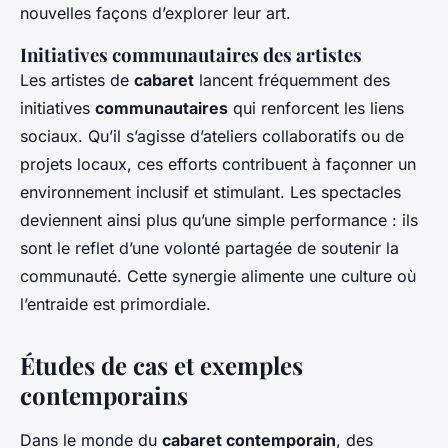
nouvelles façons d’explorer leur art.
Initiatives communautaires des artistes
Les artistes de
cabaret
lancent fréquemment des
initiatives
communautaires
qui renforcent les liens
sociaux. Qu’il s’agisse d’ateliers collaboratifs ou de
projets locaux, ces efforts contribuent à façonner un
environnement inclusif et stimulant. Les spectacles
deviennent ainsi plus qu’une simple performance : ils
sont le reflet d’une volonté partagée de soutenir la
communauté. Cette synergie alimente une culture où
l’entraide est primordiale.
Études de cas et exemples
contemporains
Dans le monde du
cabaret contemporain
, des