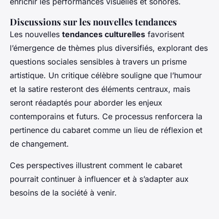
enrichir les performances visuelles et sonores.
Discussions sur les nouvelles tendances
Les nouvelles
tendances culturelles
favorisent
l’émergence de thèmes plus diversifiés, explorant des
questions sociales sensibles à travers un prisme
artistique. Un critique célèbre souligne que l’humour
et la satire resteront des éléments centraux, mais
seront réadaptés pour aborder les enjeux
contemporains et futurs. Ce processus renforcera la
pertinence du cabaret comme un lieu de réflexion et
de changement.
Ces perspectives illustrent comment le cabaret
pourrait continuer à influencer et à s’adapter aux
besoins de la société à venir.