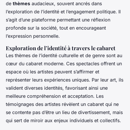
de
thèmes
audacieux, souvent ancrés dans
l’exploration de l’identité et l’engagement politique. Il
s’agit d’une plateforme permettant une réflexion
profonde sur la société, tout en encourageant
l’expression personnelle.
Exploration de l’identité à travers le cabaret
Les thèmes de l’identité culturelle et de genre sont au
cœur du cabaret moderne. Ces spectacles offrent un
espace où les artistes peuvent s’affirmer et
représenter leurs expériences uniques. Par leur art, ils
valident diverses identités, favorisant ainsi une
meilleure compréhension et acceptation. Les
témoignages des artistes révèlent un cabaret qui ne
se contente pas d’être un lieu de divertissement, mais
qui sert de miroir aux enjeux individuels et collectifs.