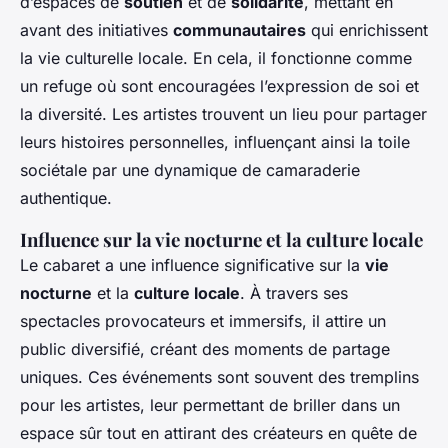
d’espaces de
soutien
et de
solidarité
, mettant en
avant des initiatives
communautaires
qui enrichissent
la vie culturelle locale. En cela, il fonctionne comme
un refuge où sont encouragées l’expression de soi et
la diversité. Les artistes trouvent un lieu pour partager
leurs histoires personnelles, influençant ainsi la toile
sociétale par une dynamique de camaraderie
authentique.
Influence sur la vie nocturne et la culture locale
Le cabaret a une influence significative sur la
vie
nocturne
et la
culture locale
. À travers ses
spectacles provocateurs et immersifs, il attire un
public diversifié, créant des moments de partage
uniques. Ces événements sont souvent des tremplins
pour les artistes, leur permettant de briller dans un
espace sûr tout en attirant des créateurs en quête de