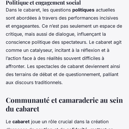
Politique et engagement social
Dans le cabaret, les questions
politiques
actuelles
sont abordées à travers des performances incisives
et engageantes. Ce n’est pas seulement un espace de
critique, mais aussi de dialogue, influençant la
conscience politique des spectateurs. Le cabaret agit
comme un catalyseur, incitant à la réflexion et à
l’action face à des réalités souvent difficiles à
affronter. Les spectacles de cabaret deviennent ainsi
des terrains de débat et de questionnement, palliant
aux discours traditionnels.
Communauté et camaraderie au sein
du cabaret
Le
cabaret
joue un rôle crucial dans la création