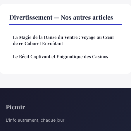
Divertissement — Nos autres articles
La Magie de la Danse du Ventre : Voyage au Cœur
de ce Cabaret Envoûtant
Le Récit Captivant et Enigmatique des Casinos
Picmir
L'info autrement, chaque jour