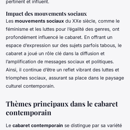
pertinent et influent.
Impact des mouvements sociaux
Les
mouvements sociaux
du XXe siècle, comme le
féminisme et les luttes pour l’égalité des genres, ont
profondément influencé le cabaret. En offrant un
espace d’expression sur des sujets parfois tabous, le
cabaret a joué un rôle clé dans la diffusion et
l’amplification de messages sociaux et politiques.
Ainsi, il continue d’être un reflet vibrant des luttes et
triomphes sociaux, assurant sa place dans le paysage
culturel contemporain.
Thèmes principaux dans le cabaret
contemporain
Le
cabaret contemporain
se distingue par sa variété