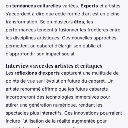
en
tendances culturelles
variées.
Experts
et artistes
s’accordent à dire que cette forme d’art est en pleine
transformation. Selon plusieurs
étés
, les
performances tendent à fusionner les frontières entre
les disciplines artistiques. Ces nouvelles approches
permettent au cabaret d’élargir son public et
d’approfondir son impact social.
Interviews avec des artistes et critiques
Les
réflexions d’experts
capturent une multitude de
points de vue sur l’évolution future du cabaret. Un
artiste renommé affirme que les futurs cabarets
incorporeront des technologies immersives pour
attirer une génération numérique, rendant les
spectacles plus interactifs. Ces innovations pourraient
inclure l’utilisation de la réalité augmentée pour