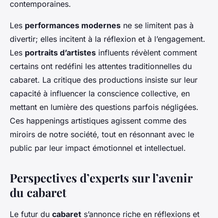
contemporaines.
Les
performances modernes
ne se limitent pas à
divertir; elles incitent à la réflexion et à l’engagement.
Les
portraits d’artistes
influents révèlent comment
certains ont redéfini les attentes traditionnelles du
cabaret. La critique des productions insiste sur leur
capacité à influencer la conscience collective, en
mettant en lumière des questions parfois négligées.
Ces happenings artistiques agissent comme des
miroirs de notre société, tout en résonnant avec le
public par leur impact émotionnel et intellectuel.
Perspectives d’experts sur l’avenir
du cabaret
Le futur du
cabaret
s’annonce riche en réflexions et